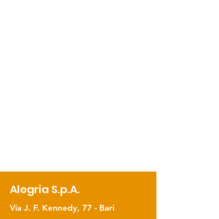
Alegria S.p.A.
Via J. F. Kennedy, 77 - Bari