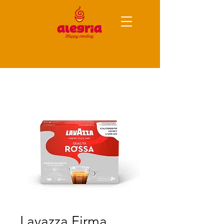
Lavazza Firma