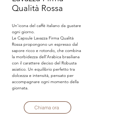
Qualità Rossa
Un’icona del caffè italiano da gustare 
ogni giorno.
Le Capsule Lavazza Firma Qualità 
Rossa propongono un espresso dal 
sapore ricco e rotondo, che combina 
la morbidezza dell’Arabica brasiliana 
con il carattere deciso del Robusta 
asiatico. Un equilibrio perfetto tra 
dolcezza e intensità, pensato per 
accompagnare ogni momento della 
giornata.
Chiama ora