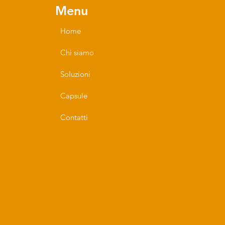
Menu
Home
Chi siamo
Soluzioni
Capsule
Contatti