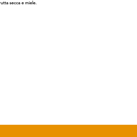
rutta secca e miele.