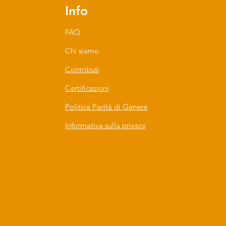
Info
FAQ
Chi siamo
Contributi
Certificazioni
Politica Parità di Genere
Informativa sulla privacy